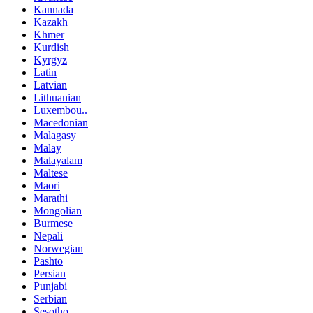
Kannada
Kazakh
Khmer
Kurdish
Kyrgyz
Latin
Latvian
Lithuanian
Luxembou..
Macedonian
Malagasy
Malay
Malayalam
Maltese
Maori
Marathi
Mongolian
Burmese
Nepali
Norwegian
Pashto
Persian
Punjabi
Serbian
Sesotho