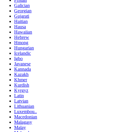
Frisian
Galician
Georgian
Gujarati
Haitian
Hausa
Hawaiian
Hebrew
Hmong
Hungarian
Icelandic
Igbo
Javanese
Kannada
Kazakh
Khmer
Kurdish
Kyrgyz
Latin
Latvian
Lithuanian
Luxembou..
Macedonian
Malagasy
Malay